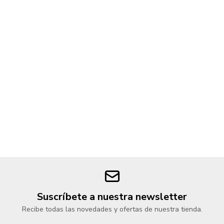
Suscríbete a nuestra newsletter
Recibe todas las novedades y ofertas de nuestra tienda.