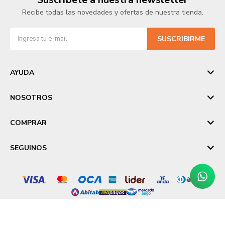
Recibe todas las novedades y ofertas de nuestra tienda.
SUSCRIBIRME
AYUDA
NOSOTROS
COMPRAR
SEGUINOS