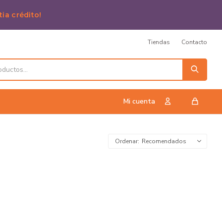
tia crédito!
Tiendas
Contacto
Recomendados