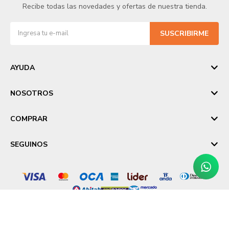
Recibe todas las novedades y ofertas de nuestra tienda.
SUSCRIBIRME
AYUDA
NOSOTROS
COMPRAR
SEGUINOS
© Copyright 2026 / Laika