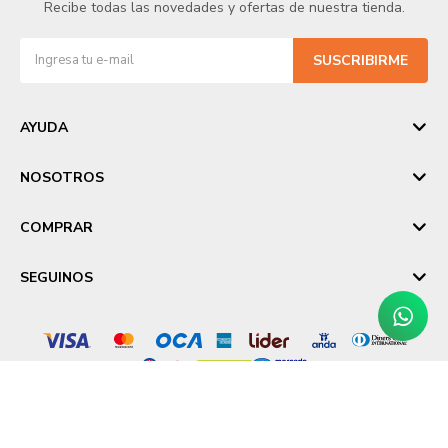
Recibe todas las novedades y ofertas de nuestra tienda.
SUSCRIBIRME
AYUDA
NOSOTROS
COMPRAR
SEGUINOS
© Copyright 2026 / Laika