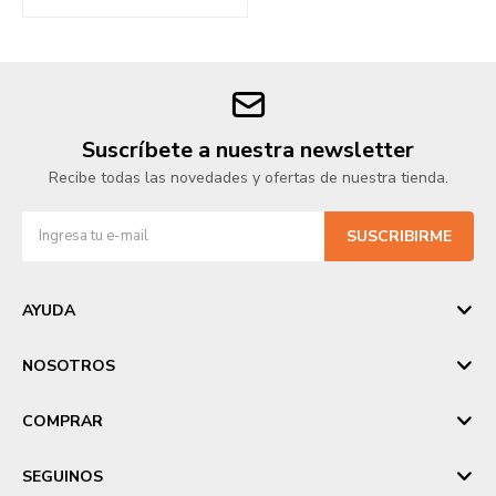
Suscríbete a nuestra newsletter
Recibe todas las novedades y ofertas de nuestra tienda.
SUSCRIBIRME
AYUDA
NOSOTROS
COMPRAR
SEGUINOS