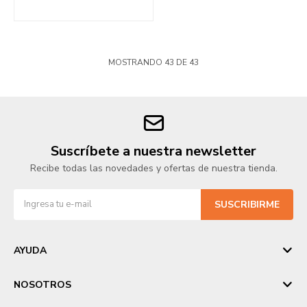
MOSTRANDO
43
DE
43
Suscríbete a nuestra newsletter
Recibe todas las novedades y ofertas de nuestra tienda.
SUSCRIBIRME
AYUDA
NOSOTROS