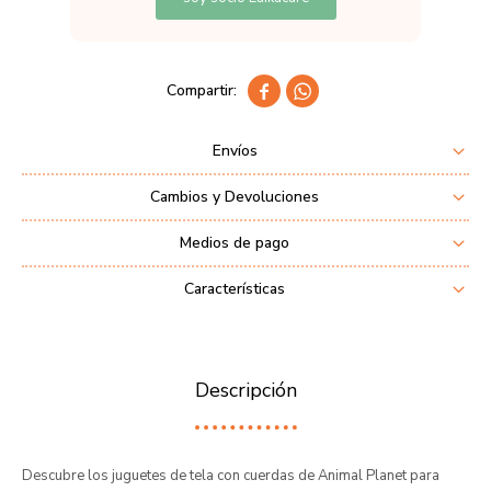


Envíos
Cambios y Devoluciones
Medios de pago
Características
Descripción
Descubre los juguetes de tela con cuerdas de Animal Planet para