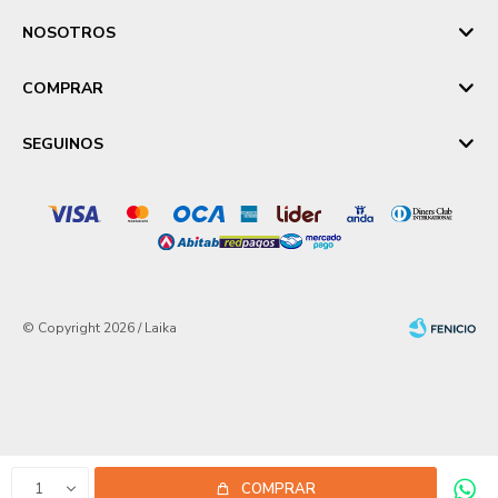
NOSOTROS
COMPRAR
SEGUINOS
© Copyright 2026 / Laika
Fenicio
1
COMPRAR