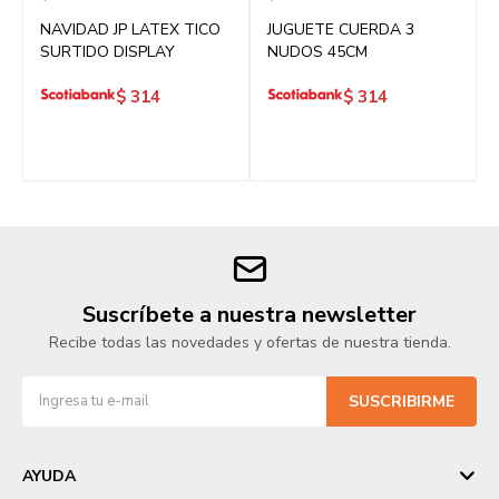
NAVIDAD JP LATEX TICO
JUGUETE CUERDA 3
SURTIDO DISPLAY
NUDOS 45CM
$
314
$
314
Suscríbete a nuestra newsletter
Recibe todas las novedades y ofertas de nuestra tienda.
SUSCRIBIRME
AYUDA