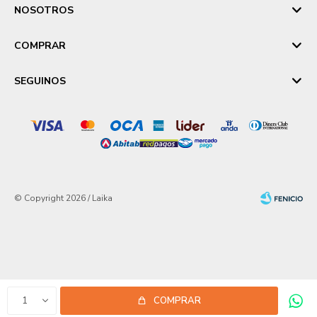
NOSOTROS
COMPRAR
SEGUINOS
© Copyright 2026 / Laika
Fenicio
1
COMPRAR