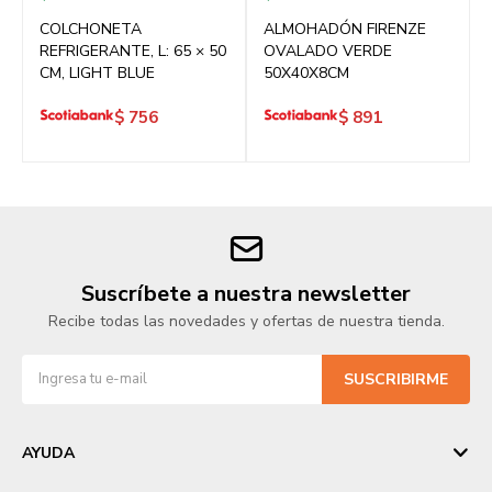
COLCHONETA
ALMOHADÓN FIRENZE
REFRIGERANTE, L: 65 × 50
OVALADO VERDE
CM, LIGHT BLUE
50X40X8CM
$
756
$
891
Suscríbete a nuestra newsletter
Recibe todas las novedades y ofertas de nuestra tienda.
SUSCRIBIRME
AYUDA