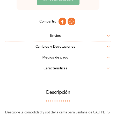


Envíos
Cambios y Devoluciones
Medios de pago
Características
Descripción
Descubre la comodidad y sol de la cama para ventana de CALI PETS,