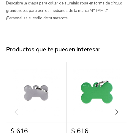
Descubre la chapa para collar de aluminio rosa en forma de círculo
grande ideal para perros medianos de la marca MY FAMILY.
¡Personaliza el estilo de tu mascota!
Productos que te pueden interesar
$
616
$
616