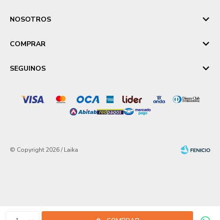
NOSOTROS
COMPRAR
SEGUINOS
© Copyright 2026 / Laika
Fenicio