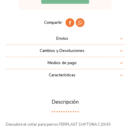


Envíos
Cambios y Devoluciones
Medios de pago
Características
Descripción
Descubre el collar para perros FERPLAST DAYTONA C20/43