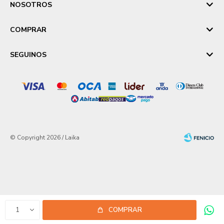
NOSOTROS
COMPRAR
SEGUINOS
© Copyright 2026 / Laika
Fenicio
1
COMPRAR