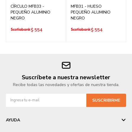
CÍRCULO MFB33 -
MFB31 - HUESO
PEQUEÑO ALUMINIO
PEQUEÑO ALUMINIO
NEGRO
NEGRO
$
554
$
554
Suscríbete a nuestra newsletter
Recibe todas las novedades y ofertas de nuestra tienda.
SUSCRIBIRME
AYUDA