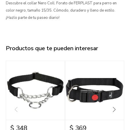
Descubre el collar Nero Coll. Forato de FERPLAST para perro en
color negro, tamaño 15/35. Cómodo, duradero y lleno de estilo.
¡Hazlo parte de tu paseo diario!
Productos que te pueden interesar
$
348
$
369