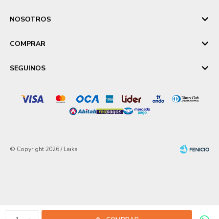
NOSOTROS
COMPRAR
SEGUINOS
© Copyright 2026 / Laika
Fenicio