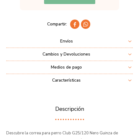


Envíos
Cambios y Devoluciones
Medios de pago
Características
Descripción
Descubre la correa para perro Club G25/120 Nero Guinza de