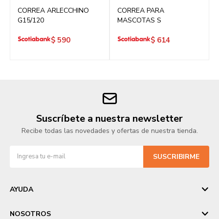
CORREA ARLECCHINO
CORREA PARA
G15/120
MASCOTAS S
$
590
$
614
Suscríbete a nuestra newsletter
Recibe todas las novedades y ofertas de nuestra tienda.
SUSCRIBIRME
AYUDA
NOSOTROS