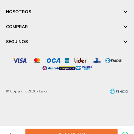
NOSOTROS
COMPRAR
SEGUINOS
© Copyright 2026 / Laika
Fenicio