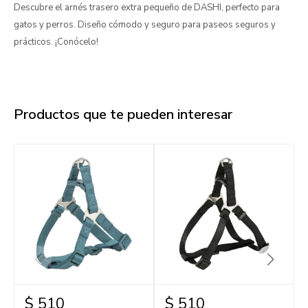
Descubre el arnés trasero extra pequeño de DASHI, perfecto para
gatos y perros. Diseño cómodo y seguro para paseos seguros y
prácticos. ¡Conócelo!
Productos que te pueden interesar
$
510
$
510