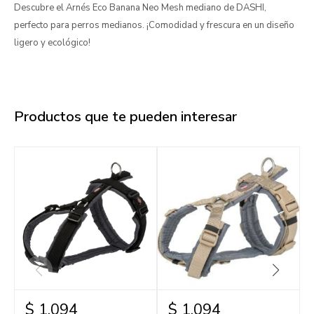
Descubre el Arnés Eco Banana Neo Mesh mediano de DASHI,
perfecto para perros medianos. ¡Comodidad y frescura en un diseño
ligero y ecológico!
Productos que te pueden interesar
$
1.094
$
1.094