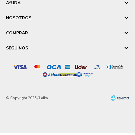
AYUDA
NOSOTROS
COMPRAR
SEGUINOS
© Copyright 2026 / Laika