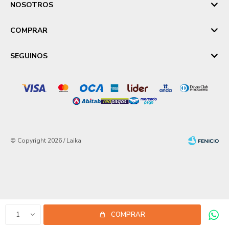
NOSOTROS
COMPRAR
SEGUINOS
© Copyright 2026 / Laika
Fenicio
1
COMPRAR