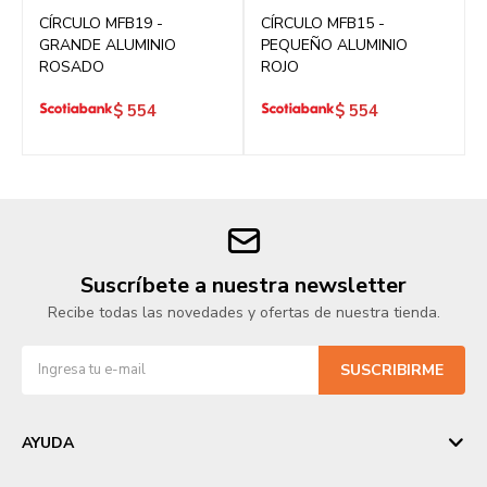
CÍRCULO MFB19 -
CÍRCULO MFB15 -
GRANDE ALUMINIO
PEQUEÑO ALUMINIO
ROSADO
ROJO
$
554
$
554
Suscríbete a nuestra newsletter
Recibe todas las novedades y ofertas de nuestra tienda.
SUSCRIBIRME
AYUDA