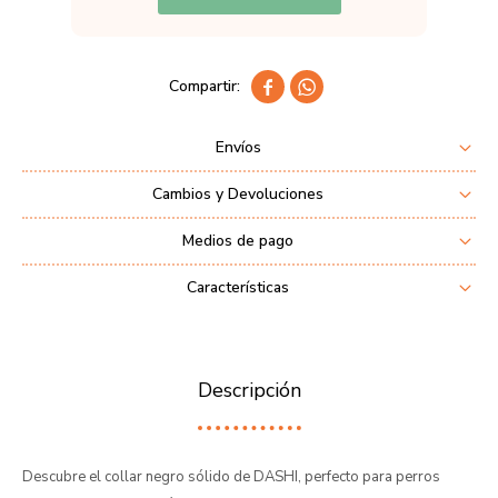


Envíos
Cambios y Devoluciones
Medios de pago
Características
Descripción
Descubre el collar negro sólido de DASHI, perfecto para perros