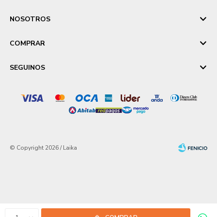
NOSOTROS
COMPRAR
SEGUINOS
© Copyright 2026 / Laika
Fenicio