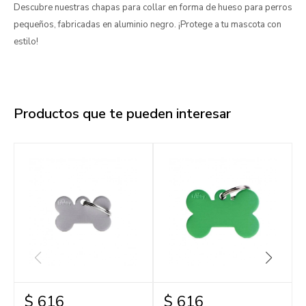
Descubre nuestras chapas para collar en forma de hueso para perros
pequeños, fabricadas en aluminio negro. ¡Protege a tu mascota con
estilo!
Productos que te pueden interesar
$
616
$
616