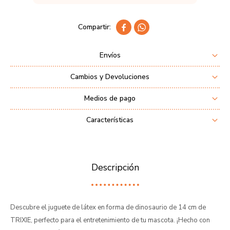


Envíos
Cambios y Devoluciones
Medios de pago
Características
Descripción
Descubre el juguete de látex en forma de dinosaurio de 14 cm de
TRIXIE, perfecto para el entretenimiento de tu mascota. ¡Hecho con