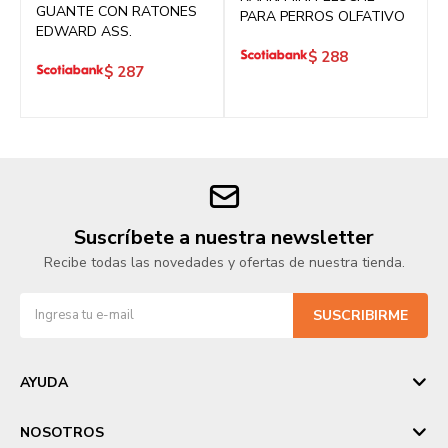
GUANTE CON RATONES
PARA PERROS OLFATIVO
EDWARD ASS.
$
288
$
287
Suscríbete a nuestra newsletter
Recibe todas las novedades y ofertas de nuestra tienda.
SUSCRIBIRME
AYUDA
NOSOTROS