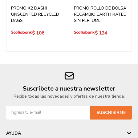
PROMO X2 DASHI
PROMO ROLLO DE BOLSA
UNSCENTED RECYCLED
RECAMBIO EARTH RATED
BAGS
SIN PERFUME
$
106
$
124
Suscríbete a nuestra newsletter
Recibe todas las novedades y ofertas de nuestra tienda.
SUSCRIBIRME
AYUDA