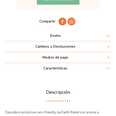


Envíos
Cambios y Devoluciones
Medios de pago
Características
Descripción
Descubre las bolsas eco-friendly de Earth Rated con aroma a