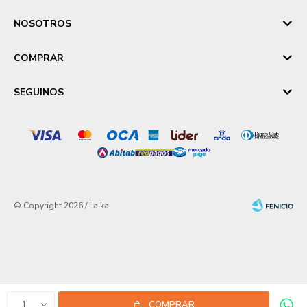
NOSOTROS
COMPRAR
SEGUINOS
© Copyright 2026 / Laika
Fenicio
1
COMPRAR