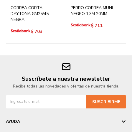
CORREA CORTA
PERRO CORREA MUNI
DAYTONA GM25/45
NEGRO 1,3M 20MM
NEGRA
$
711
$
703
Suscríbete a nuestra newsletter
Recibe todas las novedades y ofertas de nuestra tienda.
SUSCRIBIRME
AYUDA