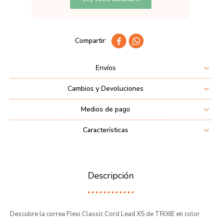


Envíos
Cambios y Devoluciones
Medios de pago
Características
Descripción
Descubre la correa Flexi Classic Cord Lead XS de TRIXIE en color