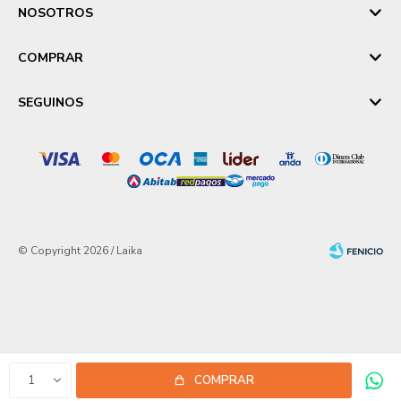
NOSOTROS
COMPRAR
SEGUINOS
© Copyright 2026 / Laika
Fenicio
1
COMPRAR