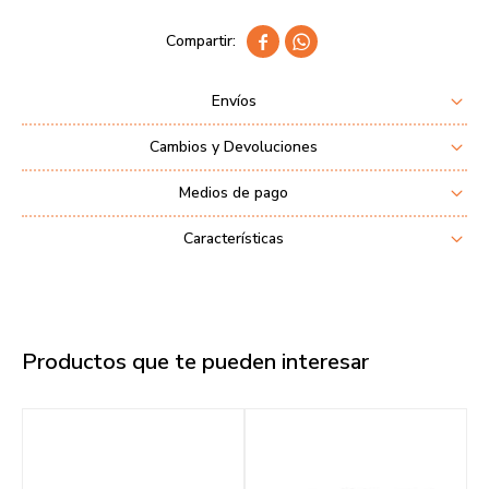


Envíos
Cambios y Devoluciones
Medios de pago
Características
Productos que te pueden interesar