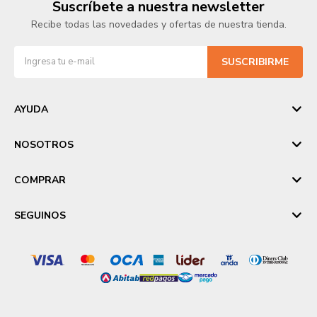
Suscríbete a nuestra newsletter
Recibe todas las novedades y ofertas de nuestra tienda.
SUSCRIBIRME
AYUDA
NOSOTROS
COMPRAR
SEGUINOS