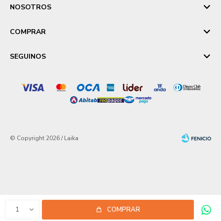
NOSOTROS
COMPRAR
SEGUINOS
© Copyright 2026 / Laika
Fenicio
1
COMPRAR