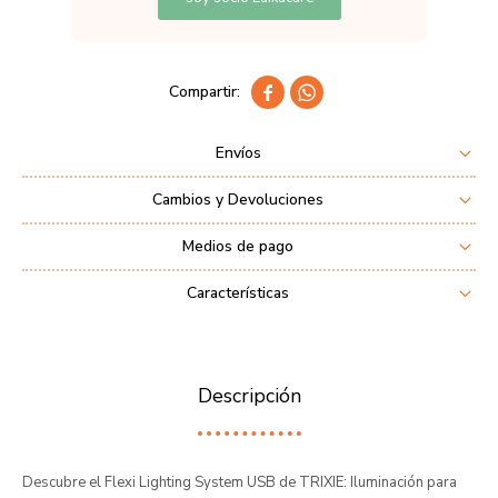


Envíos
Cambios y Devoluciones
Medios de pago
Características
Descripción
Descubre el Flexi Lighting System USB de TRIXIE: Iluminación para