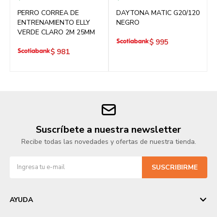
PERRO CORREA DE
DAYTONA MATIC G20/120
ENTRENAMIENTO ELLY
NEGRO
VERDE CLARO 2M 25MM
$
995
$
981
Suscríbete a nuestra newsletter
Recibe todas las novedades y ofertas de nuestra tienda.
SUSCRIBIRME
AYUDA