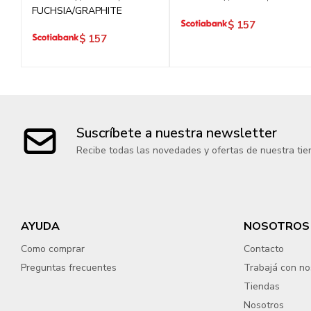
FUCHSIA/GRAPHITE
$
157
$
157
Suscríbete a nuestra newsletter
Recibe todas las novedades y ofertas de nuestra tie
AYUDA
NOSOTROS
Como comprar
Contacto
Preguntas frecuentes
Trabajá con no
Tiendas
Nosotros