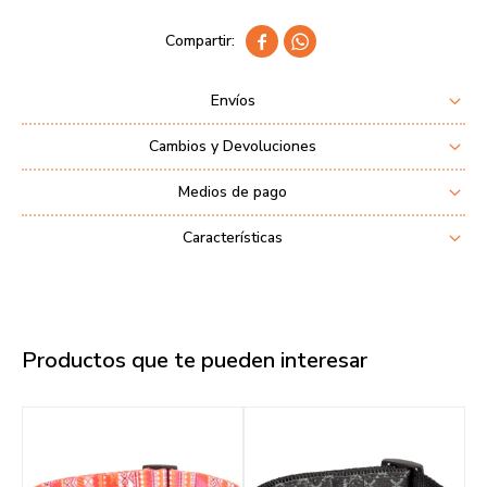


Envíos
Cambios y Devoluciones
Medios de pago
Características
Productos que te pueden interesar