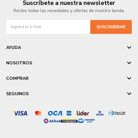
Suscríbete a nuestra newsletter
Recibe todas las novedades y ofertas de nuestra tienda.
SUSCRIBIRME
AYUDA
NOSOTROS
COMPRAR
SEGUINOS