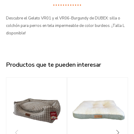
Descubre el Gelato VR01 y el VR06-Burgundy de DUBEX: silla o
colchón para perros en tela impermeable de color burdeos. ¡Talla L
disponible!
Productos que te pueden interesar