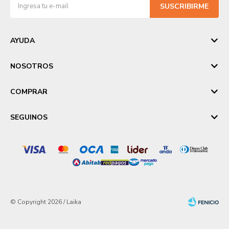
SUSCRIBIRME
AYUDA
NOSOTROS
COMPRAR
SEGUINOS
© Copyright 2026 / Laika