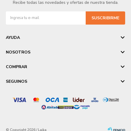
Recibe todas las novedades y ofertas de nuestra tienda.
SUSCRIBIRME
AYUDA
NOSOTROS
COMPRAR
SEGUINOS
© Copyright 2026 / Laika