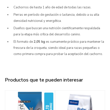
Cachorros de hasta 1 año de edad de todas las razas.
Perras en período de gestación o lactancia, debido a su alta
densidad nutricional y energética.
Dueños que buscan una nutrición científicamente respaldada
para la etapa más crítica del desarrollo canino.
El formato de
2,05 kg
es sumamente práctico para mantener la
frescura de la croqueta, siendo ideal para razas pequeñas o
como primera compra para probar la aceptación del cachorro.
Productos que te pueden interesar