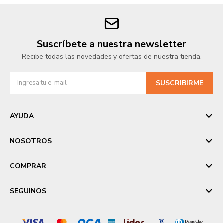
Suscríbete a nuestra newsletter
Recibe todas las novedades y ofertas de nuestra tienda.
SUSCRIBIRME
AYUDA
NOSOTROS
COMPRAR
SEGUINOS