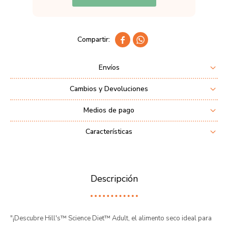


Envíos
Cambios y Devoluciones
Medios de pago
Características
Descripción
"¡Descubre Hill's™ Science Diet™ Adult, el alimento seco ideal para