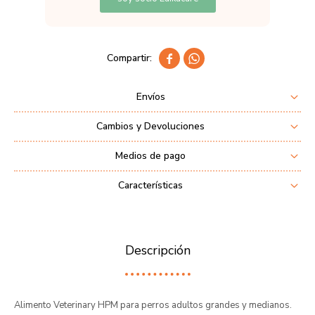


Envíos
Cambios y Devoluciones
Medios de pago
Características
Descripción
Alimento Veterinary HPM para perros adultos grandes y medianos.