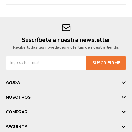
Suscríbete a nuestra newsletter
Recibe todas las novedades y ofertas de nuestra tienda.
SUSCRIBIRME
AYUDA
NOSOTROS
COMPRAR
SEGUINOS