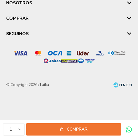
NOSOTROS
COMPRAR
SEGUINOS
© Copyright 2026 / Laika
Fenicio
1
COMPRAR