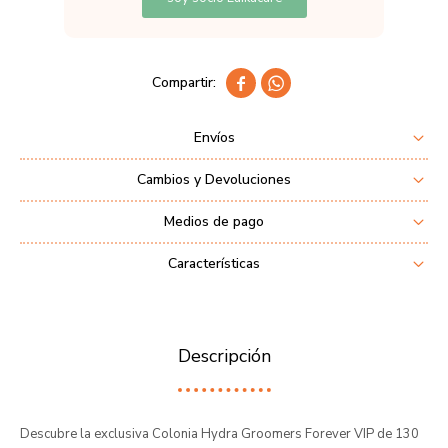


Envíos
Cambios y Devoluciones
Medios de pago
Características
Descripción
Descubre la exclusiva Colonia Hydra Groomers Forever VIP de 130