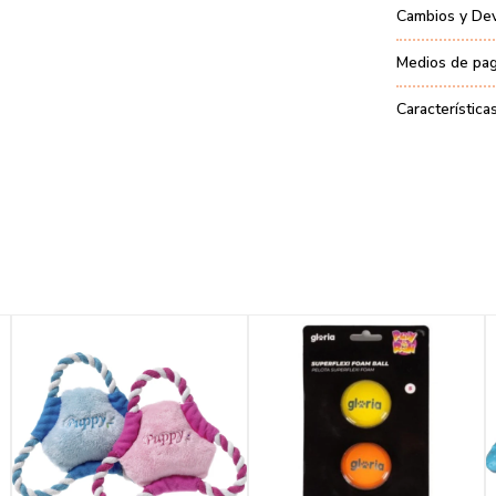
Cambios y De
Medios de pa
Característica