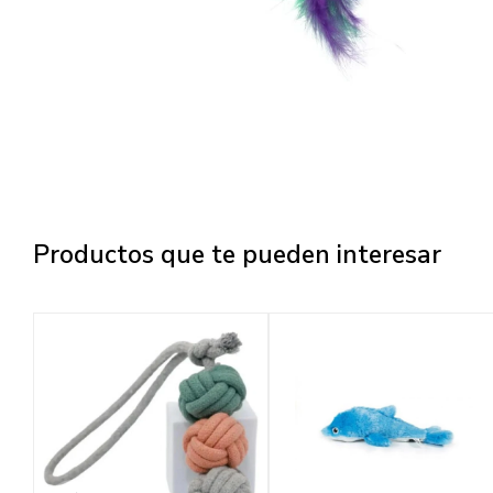
Productos que te pueden interesar