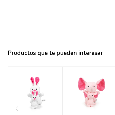
Productos que te pueden interesar