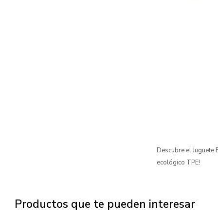
Descubre el Juguete E
ecológico TPE!
Productos que te pueden interesar