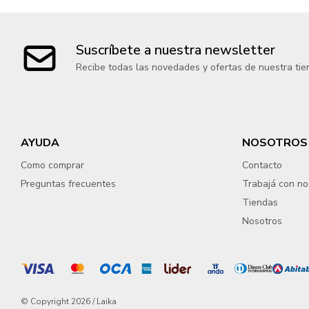
Suscríbete a nuestra newsletter
Recibe todas las novedades y ofertas de nuestra tie
AYUDA
NOSOTROS
Como comprar
Contacto
Preguntas frecuentes
Trabajá con no
Tiendas
Nosotros
© Copyright 2026 / Laika