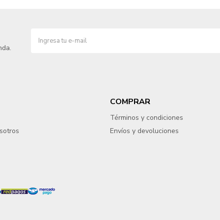
nda.
COMPRAR
Términos y condiciones
sotros
Envíos y devoluciones