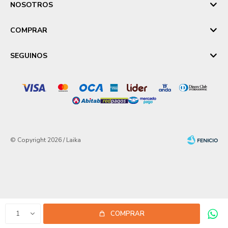
NOSOTROS
COMPRAR
SEGUINOS
© Copyright 2026 / Laika
Fenicio
1
COMPRAR