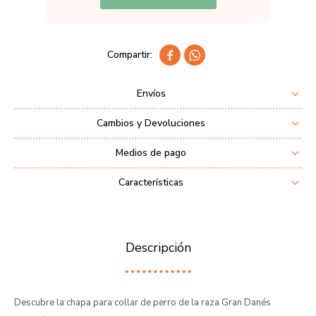


Envíos
Cambios y Devoluciones
Medios de pago
Características
Descripción
Descubre la chapa para collar de perro de la raza Gran Danés