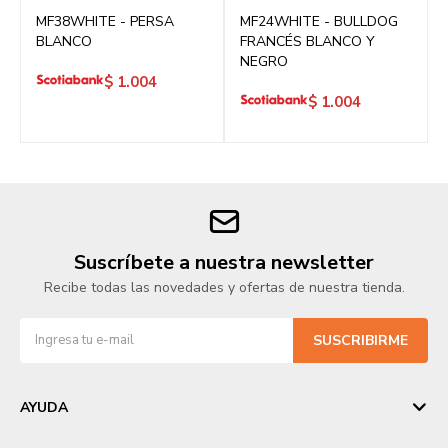
MF38WHITE - PERSA
MF24WHITE - BULLDOG
BLANCO
FRANCÉS BLANCO Y
NEGRO
$
1.004
$
1.004
Suscríbete a nuestra newsletter
Recibe todas las novedades y ofertas de nuestra tienda.
SUSCRIBIRME
AYUDA