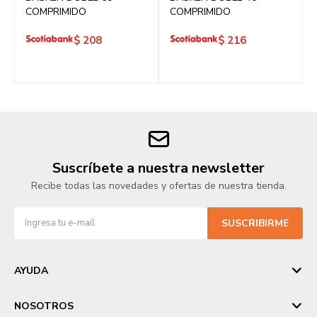
COMPRIMIDO
COMPRIMIDO
$
208
$
216
Suscríbete a nuestra newsletter
Recibe todas las novedades y ofertas de nuestra tienda.
SUSCRIBIRME
AYUDA
NOSOTROS