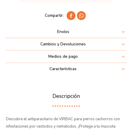


Envíos
Cambios y Devoluciones
Medios de pago
Características
Descripción
Descubre el antiparasitario de VIRBAC para perros cachorros con
infestaciones por cestodos y nematodos. ¡Protege a tu mascota