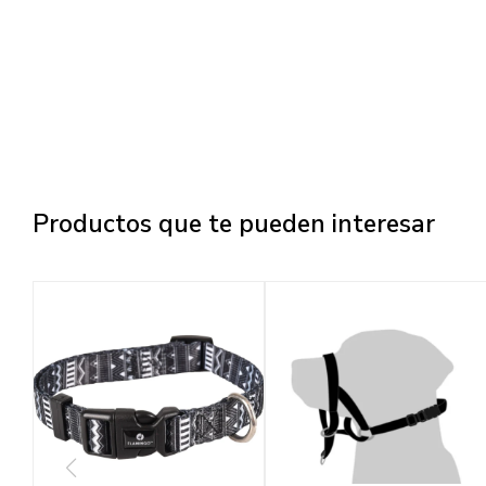
Productos que te pueden interesar