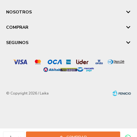
NOSOTROS
COMPRAR
SEGUINOS
© Copyright 2026 / Laika
Fenicio