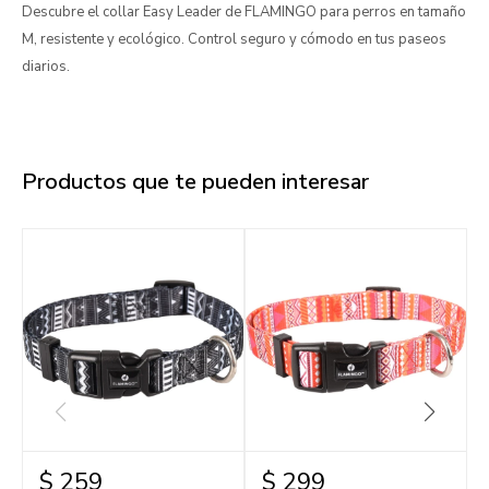
Descubre el collar Easy Leader de FLAMINGO para perros en tamaño
M, resistente y ecológico. Control seguro y cómodo en tus paseos
diarios.
Productos que te pueden interesar
$
259
$
299