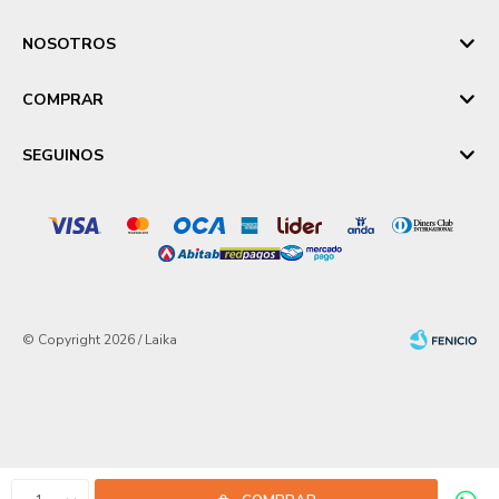
NOSOTROS
COMPRAR
SEGUINOS
© Copyright 2026 / Laika
Fenicio