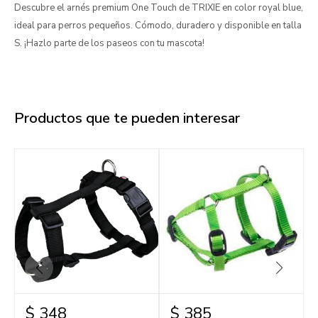
Descubre el arnés premium One Touch de TRIXIE en color royal blue,
ideal para perros pequeños. Cómodo, duradero y disponible en talla
S. ¡Hazlo parte de los paseos con tu mascota!
Productos que te pueden interesar
$
348
$
385