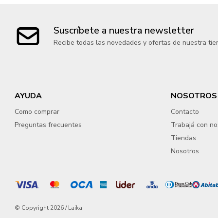
Suscríbete a nuestra newsletter
Recibe todas las novedades y ofertas de nuestra tie
AYUDA
NOSOTROS
Como comprar
Contacto
Preguntas frecuentes
Trabajá con no
Tiendas
Nosotros
© Copyright 2026 / Laika