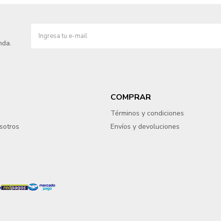
nda.
COMPRAR
Términos y condiciones
sotros
Envíos y devoluciones