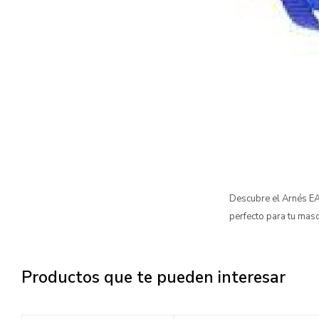
Descubre el Arnés EAS
perfecto para tu masc
Productos que te pueden interesar