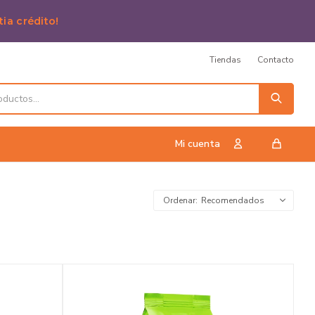
tia crédito!
Tiendas
Contacto
Recomendados