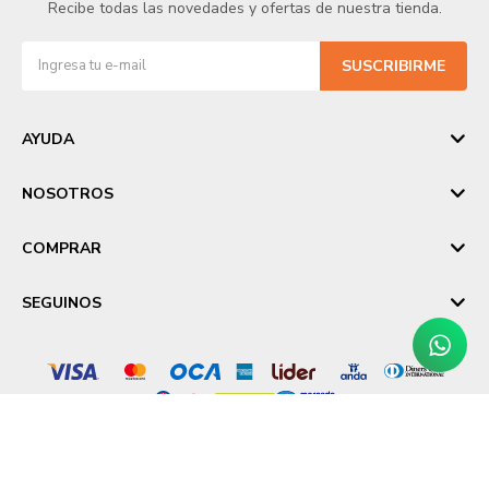
Recibe todas las novedades y ofertas de nuestra tienda.
SUSCRIBIRME
AYUDA
NOSOTROS
COMPRAR
SEGUINOS
© Copyright 2026 / Laika