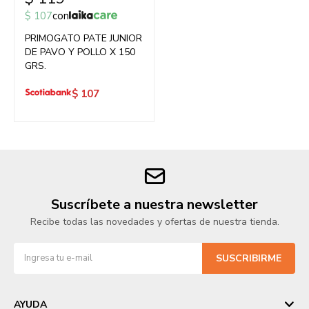
$
107
con
PRIMOGATO PATE JUNIOR
DE PAVO Y POLLO X 150
GRS.
$
107
Suscríbete a nuestra newsletter
Recibe todas las novedades y ofertas de nuestra tienda.
SUSCRIBIRME
AYUDA