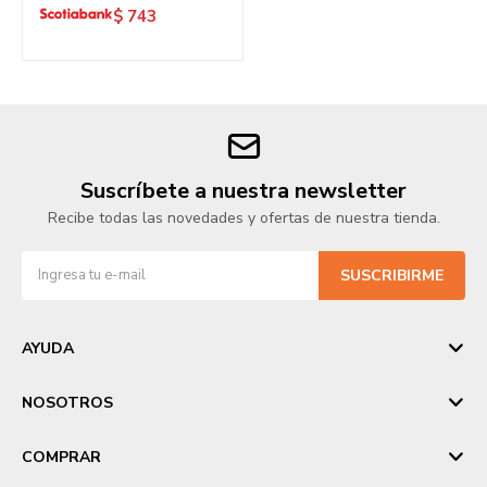
$
743
Suscríbete a nuestra newsletter
Recibe todas las novedades y ofertas de nuestra tienda.
SUSCRIBIRME
AYUDA
NOSOTROS
COMPRAR