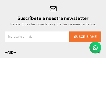
Suscríbete a nuestra newsletter
Recibe todas las novedades y ofertas de nuestra tienda.
SUSCRIBIRME
AYUDA
NOSOTROS
COMPRAR
SEGUINOS