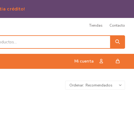
tia crédito!
Tiendas
Contacto
Recomendados