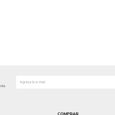
nda.
COMPRAR