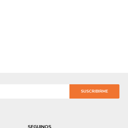
SUSCRIBIRME
SEGUINOS