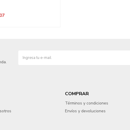
07
nda.
COMPRAR
Términos y condiciones
sotros
Envíos y devoluciones