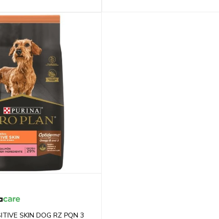
ITIVE SKIN DOG RZ PQN 3