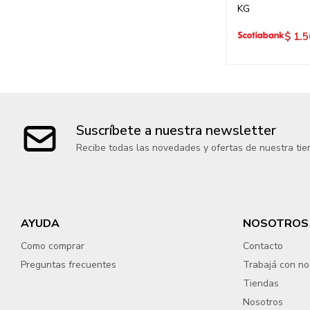
KG
$
1.5
Suscríbete a nuestra newsletter
Recibe todas las novedades y ofertas de nuestra tie
AYUDA
NOSOTROS
Como comprar
Contacto
Preguntas frecuentes
Trabajá con no
Tiendas
Nosotros