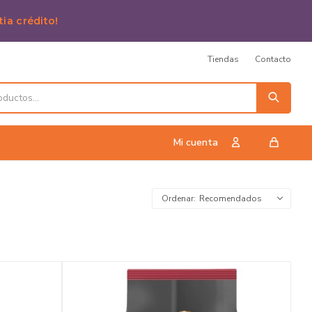
tia crédito!
Tiendas
Contacto
Recomendados