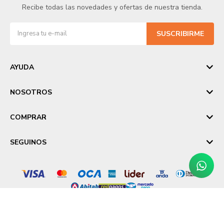
Recibe todas las novedades y ofertas de nuestra tienda.
SUSCRIBIRME
AYUDA
NOSOTROS
COMPRAR
SEGUINOS