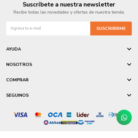
Suscríbete a nuestra newsletter
Recibe todas las novedades y ofertas de nuestra tienda.
SUSCRIBIRME
AYUDA
NOSOTROS
COMPRAR
SEGUINOS