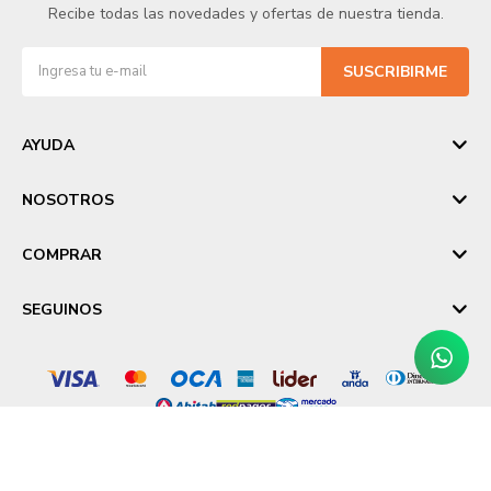
Recibe todas las novedades y ofertas de nuestra tienda.
SUSCRIBIRME
AYUDA
NOSOTROS
COMPRAR
SEGUINOS
© Copyright 2026 / Laika