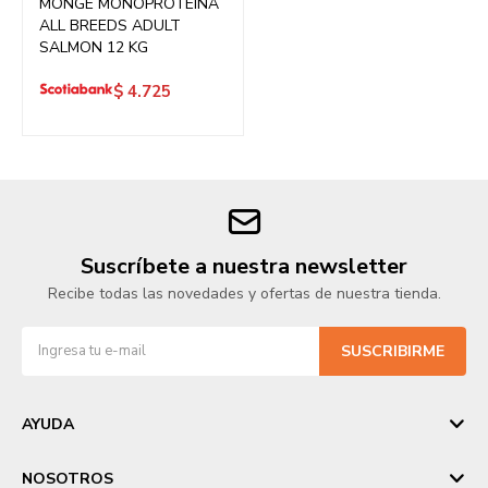
MONGE MONOPROTEÍNA
ALL BREEDS ADULT
SALMON 12 KG
$
4.725
Suscríbete a nuestra newsletter
Recibe todas las novedades y ofertas de nuestra tienda.
SUSCRIBIRME
AYUDA
NOSOTROS