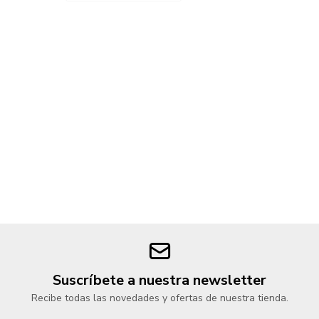
Suscríbete a nuestra newsletter
Recibe todas las novedades y ofertas de nuestra tienda.